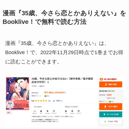
漫画『35歳、今さら恋とかありえない』を
Booklive！で無料で読む方法
漫画『35歳、今さら恋とかありえない』は、
Booklive！で、2022年11月29日時点で1巻までお得
に読むことができます。