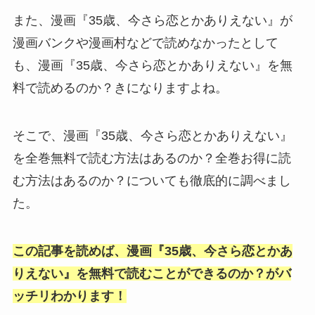
また、漫画『35歳、今さら恋とかありえない』が
漫画バンクや漫画村などで読めなかったとして
も、漫画『35歳、今さら恋とかありえない』を無
料で読めるのか？きになりますよね。
そこで、漫画『35歳、今さら恋とかありえない』
を全巻無料で読む方法はあるのか？全巻お得に読
む方法はあるのか？についても徹底的に調べまし
た。
この記事を読めば、漫画『35歳、今さら恋とかあ
りえない』を無料で読むことができるのか？がバ
ッチリわかります！