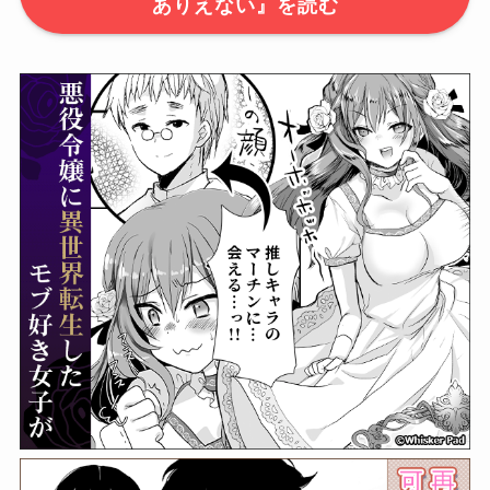
ありえない』を読む