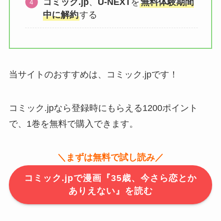
コミック.jp
、
U-NEXT
を
無料体験期間
中に解約
する
当サイトのおすすめは、コミック.jpです！
コミック.jpなら登録時にもらえる1200ポイント
で、1巻を無料で購入できます。
＼まずは無料で試し読み／
コミック.jpで漫画『35歳、今さら恋とか
ありえない』を読む