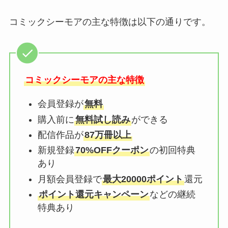
コミックシーモアの主な特徴は以下の通りです。
コミックシーモアの主な特徴
会員登録が
無料
購入前に
無料試し読み
ができる
配信作品が
87万冊以上
新規登録
70%OFFクーポン
の初回特典
あり
月額会員登録で
最大20000ポイント
還元
ポイント還元キャンペーン
などの継続
特典あり