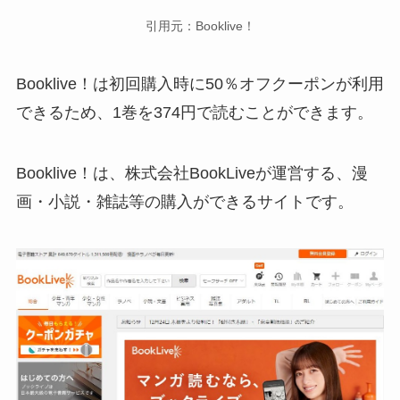
引用元：Booklive！
Booklive！は初回購入時に50％オフクーポンが利用
できるため、1巻を374円で読むことができます。
Booklive！は、株式会社BookLiveが運営する、漫
画・小説・雑誌等の購入ができるサイトです。