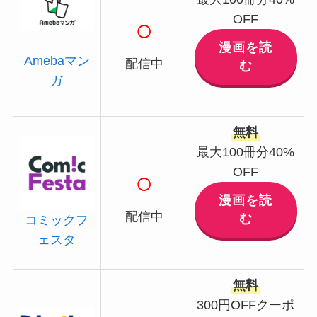
OFF
○
漫画を読
Amebaマン
配信中
む
ガ
無料
最大100冊分40%
OFF
○
漫画を読
配信中
む
コミックフ
ェスタ
無料
300円OFFクーポ