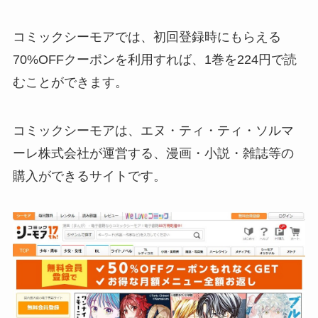
コミックシーモアでは、初回登録時にもらえる
70%OFFクーポンを利用すれば、1巻を224円で読
むことができます。
コミックシーモアは、エヌ・ティ・ティ・ソルマ
ーレ株式会社が運営する、漫画・小説・雑誌等の
購入ができるサイトです。