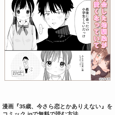
漫画『35歳、今さら恋とかありえない』を
コミック.jpで無料で読む方法