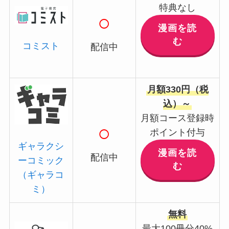
特典なし
○
漫画を読
む
コミスト
配信中
月額330円（税
込）～
月額コース登録時
○
ポイント付与
ギャラクシ
漫画を読
配信中
ーコミック
む
（ギャラコ
ミ）
無料
最大100冊分40%