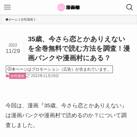
ホーム
女性漫画
35歳、今さら恋とかありえない
2022
を全巻無料で読む方法を調査！漫
11/29
画バンクや漫画村にある？
本ページはプロモーション（広告）が含まれています。
2022年11月29日
女性漫画
今回は、漫画『35歳、今さら恋とかありえない』
は漫画バンクや漫画村で読めるのか？について調
査しました。