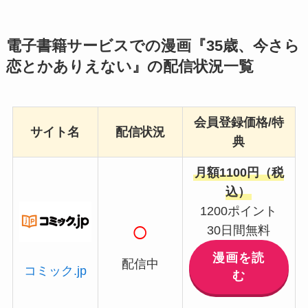
電子書籍サービスでの漫画『35歳、今さら
恋とかありえない』の配信状況一覧
会員登録価格/特
サイト名
配信状況
典
月額1100円（税
込）
1200ポイント
○
30日間無料
漫画を読
配信中
コミック.jp
む