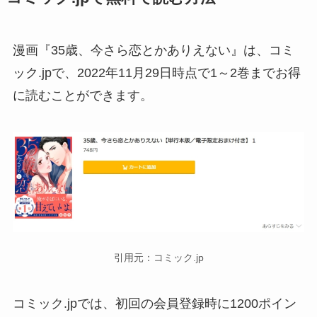
漫画『35歳、今さら恋とかありえない』は、コミ
ック.jpで、2022年11月29日時点で1～2巻までお得
に読むことができます。
引用元：コミック.jp
コミック.jpでは、初回の会員登録時に1200ポイン