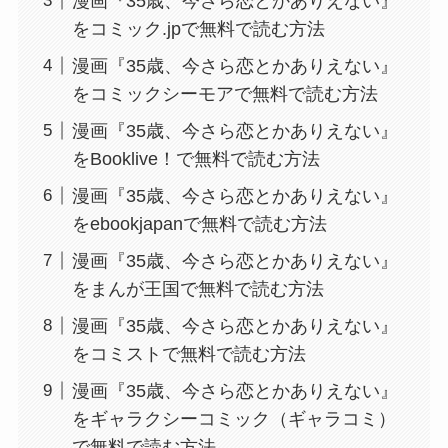
漫画『35歳、今さら恋とかありえない』
をコミック.jpで無料で読む方法
漫画『35歳、今さら恋とかありえない』
をコミックシーモアで無料で読む方法
漫画『35歳、今さら恋とかありえない』
をBooklive！で無料で読む方法
漫画『35歳、今さら恋とかありえない』
をebookjapanで無料で読む方法
漫画『35歳、今さら恋とかありえない』
をまんが王国で無料で読む方法
漫画『35歳、今さら恋とかありえない』
をコミストで無料で読む方法
漫画『35歳、今さら恋とかありえない』
をギャラクシーコミック（ギャラコミ）
で無料で読む方法