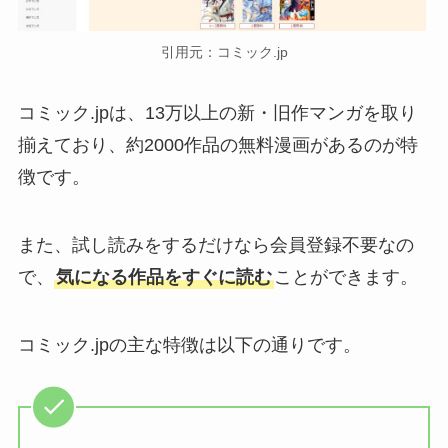
引用元：コミック.jp
コミック.jpは、13万以上の新・旧作マンガを取り
揃えており、約2000作品の無料漫画があるのが特
徴です。
また、試し読みをするだけなら会員登録不要なの
で、
気になる作品をすぐに読む
ことができます。
コミック.jpの主な特徴は以下の通りです。