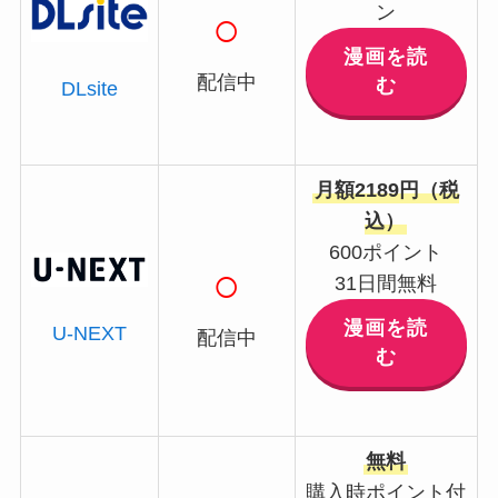
ン
○
漫画を読
配信中
む
DLsite
月額2189円（税
込）
600ポイント
○
31日間無料
漫画を読
U-NEXT
配信中
む
無料
購入時ポイント付