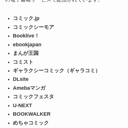
コミック.jp
コミックシーモア
Booklive！
ebookjapan
まんが王国
コミスト
ギャラクシーコミック（ギャラコミ）
DLsite
Amebaマンガ
コミックフェスタ
U-NEXT
BOOKWALKER
めちゃコミック