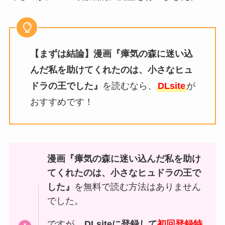
【まずは結論】漫画『瘴気の森に迷い込
んだ私を助けてくれたのは、小さなヒュ
ドラの王でした』
を読むなら、
DLsite
が
おすすめです！
漫画『瘴気の森に迷い込んだ私を助け
てくれたのは、小さなヒュドラの王で
した』
を無料で読む方法はありません
でした。
ですが、
DLsiteに登録して
初回登録特