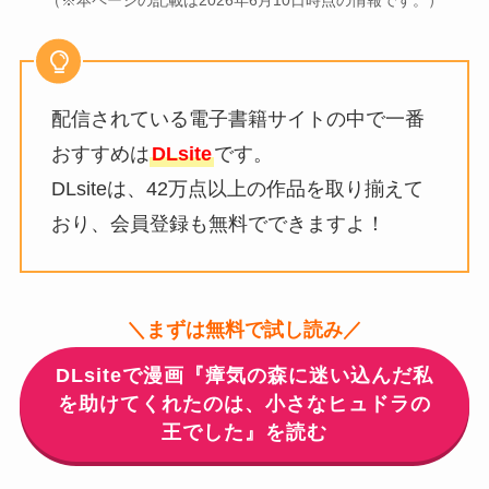
（※本ページの記載は2026年6月10日時点の情報です。）
配信されている電子書籍サイトの中で一番
おすすめは
DLsite
です。
DLsiteは、42万点以上の作品を取り揃えて
おり、会員登録も無料でできますよ！
＼まずは無料で試し読み／
DLsiteで漫画『瘴気の森に迷い込んだ私
を助けてくれたのは、小さなヒュドラの
王でした』を読む