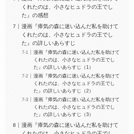
くれたのは、小さなヒュドラの王でし
た』の感想
漫画『瘴気の森に迷い込んだ私を助けて
くれたのは、小さなヒュドラの王でし
た』の詳しいあらすじ
漫画『瘴気の森に迷い込んだ私を助けて
くれたのは、小さなヒュドラの王でし
た』の詳しいあらすじ（1）
漫画『瘴気の森に迷い込んだ私を助けて
くれたのは、小さなヒュドラの王でし
た』の詳しいあらすじ（2）
漫画『瘴気の森に迷い込んだ私を助けて
くれたのは、小さなヒュドラの王でし
た』の詳しいあらすじ（3）
漫画『瘴気の森に迷い込んだ私を助けて
くれたのは、小さなヒュドラの王でし