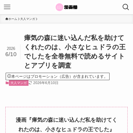
ホーム
大人マンガ
瘴気の森に迷い込んだ私を助けて
くれたのは、小さなヒュドラの王
2026
6/10
でしたを全巻無料で読めるサイト
とアプリを調査
本ページはプロモーション（広告）が含まれています。
2026年6月10日
大人マンガ
漫画『瘴気の森に迷い込んだ私を助けてく
れたのは、小さなヒュドラの王でした』