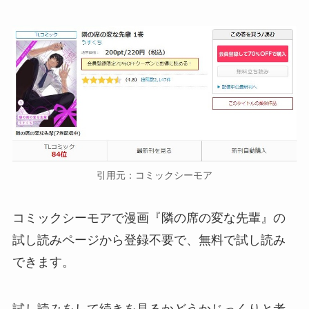
引用元：コミックシーモア
コミックシーモアで漫画『隣の席の変な先輩』の
試し読みページから登録不要で、無料で試し読み
できます。