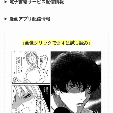
電子書籍サービス配信情報
漫画アプリ配信情報
↓画像クリックでまずは試し読み↓