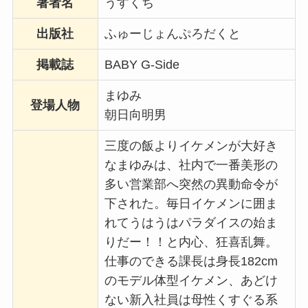
著者名
うすくち
出版社
ふゅーじょんぷろだくと
掲載誌
BABY G-Side
まゆみ
登場人物
朝日向明男
三度の飯よりイケメンが大好き
なまゆみは、社内で一番美形の
多い営業部へ突然の異動命令が
下された。毎日イケメンに囲ま
れてうはうはパラダイスの始ま
りだー！！と内心、狂喜乱舞。
仕事のできる課長は身長182cm
のモデル体型イケメン、あどけ
ない新入社員は母性くすぐる系