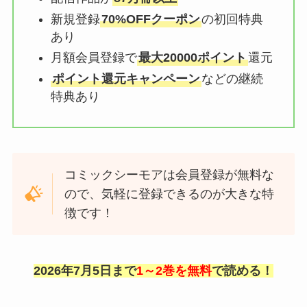
新規登録
70%OFFクーポン
の初回特典
あり
月額会員登録で
最大20000ポイント
還元
ポイント還元キャンペーン
などの継続
特典あり
コミックシーモアは会員登録が無料な
ので、気軽に登録できるのが大きな特
徴です！
2026年7月5日まで
1～2巻を無料
で読める！