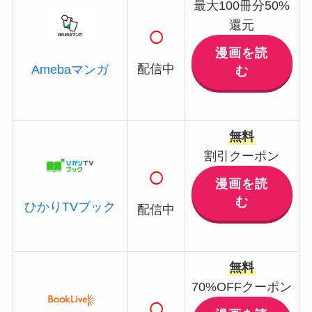
最大100冊分50%
還元
○
漫画を読
配信中
Amebaマンガ
む
無料
割引クーポン
○
漫画を読
む
ひかりTVブック
配信中
無料
70%OFFクーポン
○