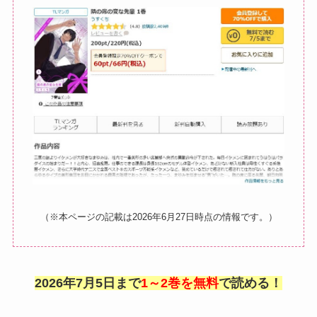
（※本ページの記載は2026年6月27日時点の情報です。）
2026年7月5日まで
1～2巻を無料
で読める！