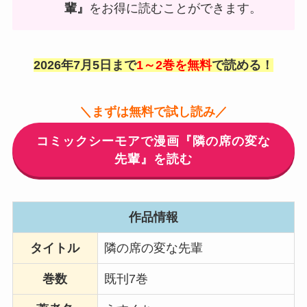
輩』
をお得に読むことができます。
2026年7月5日まで
1～2巻を無料
で読める！
＼まずは無料で試し読み／
コミックシーモアで漫画『隣の席の変な
先輩』を読む
作品情報
タイトル
隣の席の変な先輩
巻数
既刊7巻