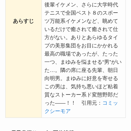
後輩イケメン、さらに大学時代
テニスで全国ベスト８のスポー
あらすじ
ツ万能系イケメンなど、眺めて
いるだけで癒されて癒されて仕
方がない。ありとあらゆるタイ
プの美形集団をお目にかかれる
最高の職場であったが、たった
一つ、まゆみを悩ませる“男”がい
た…。隣の席に座る先輩、朝日
向明男。まゆみに好意を寄せる
この男は、気持ち悪いほど粘着
質なストーカー系ド変態野郎だ
った――！！ 引用元：
コミッ
クシーモア