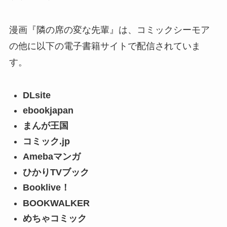
漫画『隣の席の変な先輩』は、コミックシーモア
の他に以下の電子書籍サイトで配信されていま
す。
DLsite
ebookjapan
まんが王国
コミック.jp
Amebaマンガ
ひかりTVブック
Booklive！
BOOKWALKER
めちゃコミック