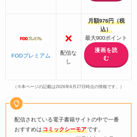
月額976円（税
込）
×
最大900ポイント
漫画を読
配信な
FODプレミアム
む
し
（※本ページの記載は2026年6月27日時点の情報です。）
配信されている電子書籍サイトの中で一番
おすすめは
コミックシーモア
です。