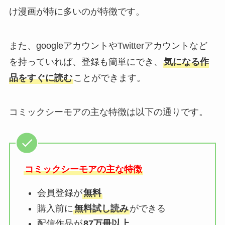
け漫画が特に多いのが特徴です。
また、googleアカウントやTwitterアカウントなど
を持っていれば、登録も簡単にでき、
気になる作
品をすぐに読む
ことができます。
コミックシーモアの主な特徴は以下の通りです。
コミックシーモアの主な特徴
会員登録が
無料
購入前に
無料試し読み
ができる
配信作品が
87万冊以上