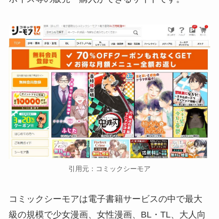
引用元：コミックシーモア
コミックシーモアは電子書籍サービスの中で最大
級の規模で少女漫画、女性漫画、BL・TL、大人向