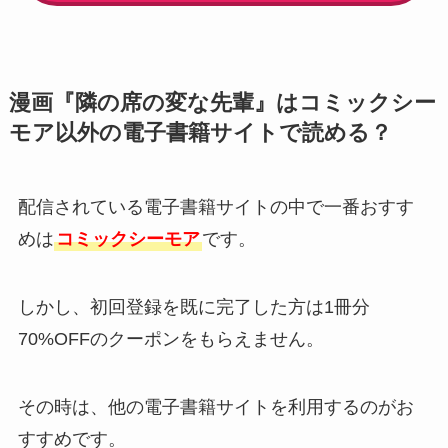
漫画『隣の席の変な先輩』はコミックシー
モア以外の電子書籍サイトで読める？
配信されている電子書籍サイトの中で一番おすす
めは
コミックシーモア
です。
しかし、初回登録を既に完了した方は1冊分
70%OFFのクーポンをもらえません。
その時は、他の電子書籍サイトを利用するのがお
すすめです。