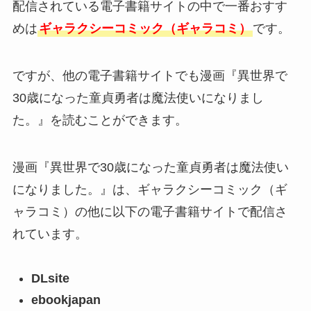
配信されている電子書籍サイトの中で一番おすす
めは
ギャラクシーコミック（ギャラコミ）
です。
ですが、他の電子書籍サイトでも漫画『異世界で
30歳になった童貞勇者は魔法使いになりまし
た。』を読むことができます。
漫画『異世界で30歳になった童貞勇者は魔法使い
になりました。』は、ギャラクシーコミック（ギ
ャラコミ）の他に以下の電子書籍サイトで配信さ
れています。
DLsite
ebookjapan