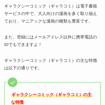
ギャラクシーコミック（ギャラコミ）は電子書籍
サービスの中で、大人向けの漫画を多く取り揃え
ており、マニアックな漫画の種類も豊富です。
また、登録にはメールアドレス以外に携帯電話の
IDでもできますよ！
ギャラクシーコミック（ギャラコミ）の主な特徴
は以下の通りです。
ギャラクシーコミック（ギャラコミ）の主
な特徴