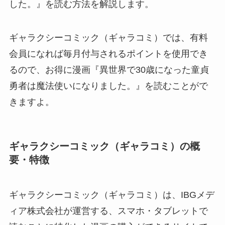
した。』を読む方法を解説します。
ギャラクシーコミック（ギャラコミ）では、有料
会員になれば毎月付与されるポイントを使用でき
るので、お得に漫画『異世界で30歳になった童貞
勇者は魔法使いになりました。』を読むことがで
きますよ。
ギャラクシーコミック（ギャラコミ）の概
要・特徴
ギャラクシーコミック（ギャラコミ）は、IBGメデ
ィア株式会社が運営する、スマホ・タブレットで