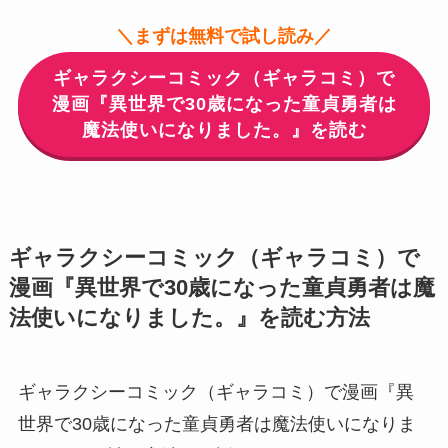
＼まずは無料で試し読み／
ギャラクシーコミック（ギャラコミ）で
漫画『異世界で30歳になった童貞勇者は
魔法使いになりました。』を読む
ギャラクシーコミック（ギャラコミ）で
漫画『異世界で30歳になった童貞勇者は魔
法使いになりました。』を読む方法
ギャラクシーコミック（ギャラコミ）で漫画『異
世界で30歳になった童貞勇者は魔法使いになりま