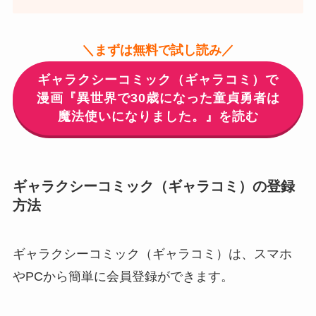
＼まずは無料で試し読み／
ギャラクシーコミック（ギャラコミ）で
漫画『異世界で30歳になった童貞勇者は
魔法使いになりました。』を読む
ギャラクシーコミック（ギャラコミ）の登録
方法
ギャラクシーコミック（ギャラコミ）は、スマホ
やPCから簡単に会員登録ができます。