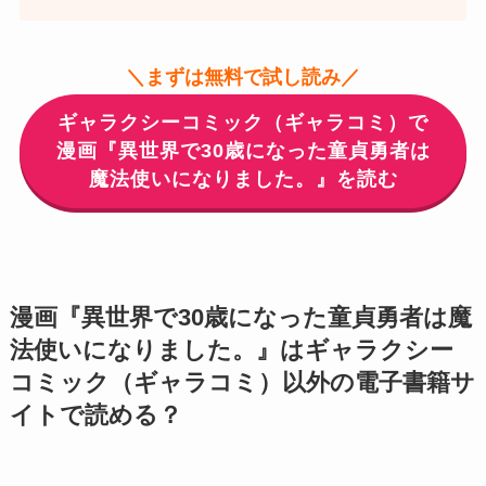
＼まずは無料で試し読み／
ギャラクシーコミック（ギャラコミ）で
漫画『異世界で30歳になった童貞勇者は
魔法使いになりました。』を読む
漫画『異世界で30歳になった童貞勇者は魔
法使いになりました。』はギャラクシー
コミック（ギャラコミ）以外の電子書籍サ
イトで読める？