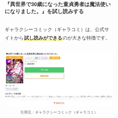
『異世界で30歳になった童貞勇者は魔法使い
になりました。』を試し読みする
ギャラクシーコミック（ギャラコミ）は、公式サ
イトから
試し読みができる
のが大きな特徴です。
引用元：ギャラクシーコミック（ギャラコミ）