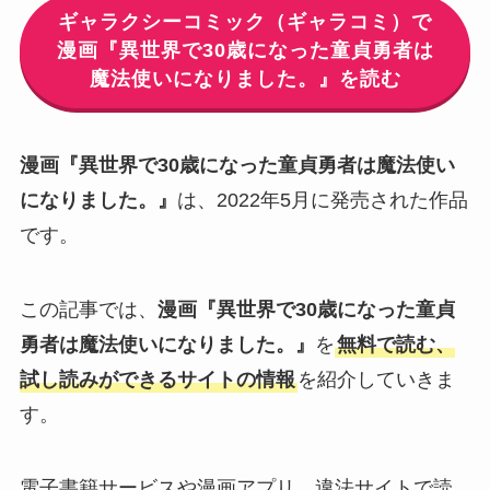
ギャラクシーコミック（ギャラコミ）で
漫画『異世界で30歳になった童貞勇者は
魔法使いになりました。』を読む
漫画『異世界で30歳になった童貞勇者は魔法使い
になりました。』
は、2022年5月に発売された作品
です。
この記事では、
漫画『異世界で30歳になった童貞
勇者は魔法使いになりました。』
を
無料で読む、
試し読みができるサイトの情報
を紹介していきま
す。
電子書籍サービスや漫画アプリ、違法サイトで読