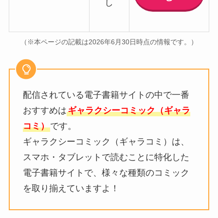
し
（※本ページの記載は2026年6月30日時点の情報です。）
配信されている電子書籍サイトの中で一番
おすすめは
ギャラクシーコミック（ギャラ
コミ）
です。
ギャラクシーコミック（ギャラコミ）は、
スマホ・タブレットで読むことに特化した
電子書籍サイトで、様々な種類のコミック
を取り揃えていますよ！