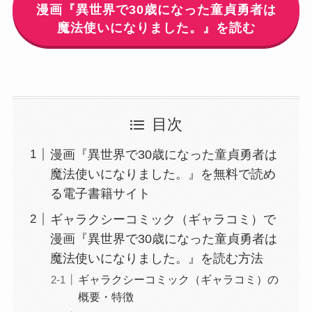
漫画『異世界で30歳になった童貞勇者は
魔法使いになりました。』を読む
目次
漫画『異世界で30歳になった童貞勇者は
魔法使いになりました。』を無料で読め
る電子書籍サイト
ギャラクシーコミック（ギャラコミ）で
漫画『異世界で30歳になった童貞勇者は
魔法使いになりました。』を読む方法
ギャラクシーコミック（ギャラコミ）の
概要・特徴