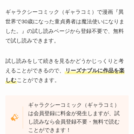
ギャラクシーコミック（ギャラコミ）で漫画『異
世界で30歳になった童貞勇者は魔法使いになりま
した。』の試し読みページから登録不要で、無料
で試し読みできます。
試し読みをして続きを見るかどうかじっくりと考
えることができるので、
リーズナブルに作品を楽
しむ
ことができます。
ギャラクシーコミック（ギャラコミ）
は会員登録に料金が発生しますが、試
し読みなら会員登録不要・無料で読む
ことができます！