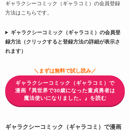
ギャラクシーコミック（ギャラコミ）の会員登録
方法はこちらです。
ギャラクシーコミック（ギャラコミ）の会員登
録方法（クリックすると登録方法の詳細が表示さ
れます）
＼まずは無料で試し読み／
ギャラクシーコミック（ギャラコミ）で
漫画『異世界で30歳になった童貞勇者は
魔法使いになりました。』を読む
ギャラクシーコミック（ギャラコミ）で漫画