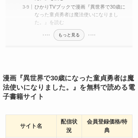
ひかりTVブックで漫画『異世界で30歳に
なった童貞勇者は魔法使いになりまし
た。』を読む
もっと見る
漫画『異世界で30歳になった童貞勇者は魔
法使いになりました。』を無料で読める電
子書籍サイト
配信状
会員登録価格/特
サイト名
況
典