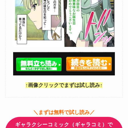
↑画像クリックでまずは試し読み↑
＼まずは無料で試し読み／
ギャラクシーコミック（ギャラコミ）で