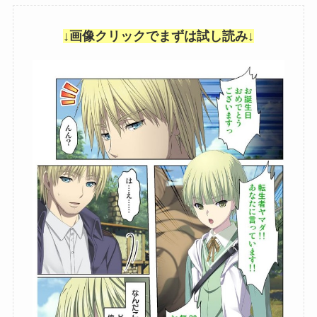
↓画像クリックでまずは試し読み↓