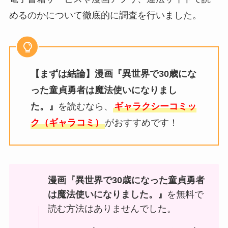
めるのかについて徹底的に調査を行いました。
【まずは結論】漫画『異世界で30歳にな
った童貞勇者は魔法使いになりまし
た。』
を読むなら、
ギャラクシーコミッ
ク（ギャラコミ）
がおすすめです！
漫画『異世界で30歳になった童貞勇者
は魔法使いになりました。』
を無料で
読む方法はありませんでした。