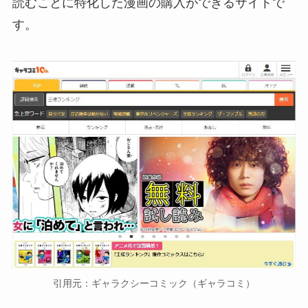
読むことに特化した漫画の購入ができるサイトで
す。
引用元：ギャラクシーコミック（ギャラコミ）