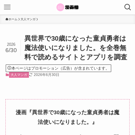
ホーム
大人マンガ
異世界で30歳になった童貞勇者は
2026
魔法使いになりました。を全巻無
6/30
料で読めるサイトとアプリを調査
本ページはプロモーション（広告）が含まれています。
2026年6月30日
大人マンガ
漫画『異世界で30歳になった童貞勇者は魔
法使いになりました。』