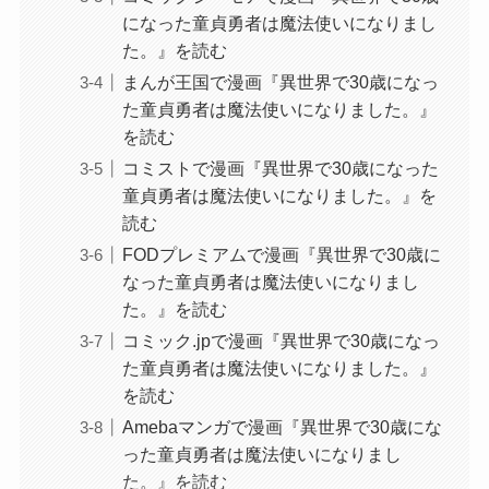
になった童貞勇者は魔法使いになりまし
た。』を読む
まんが王国で漫画『異世界で30歳になっ
た童貞勇者は魔法使いになりました。』
を読む
コミストで漫画『異世界で30歳になった
童貞勇者は魔法使いになりました。』を
読む
FODプレミアムで漫画『異世界で30歳に
なった童貞勇者は魔法使いになりまし
た。』を読む
コミック.jpで漫画『異世界で30歳になっ
た童貞勇者は魔法使いになりました。』
を読む
Amebaマンガで漫画『異世界で30歳にな
った童貞勇者は魔法使いになりまし
た。』を読む