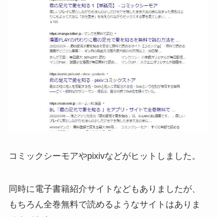
コミックシーモアやpixivなどがヒットしました。
同時に電子書籍紹介サイトなどもありましたが、
もちろん全巻無料で読めるようなサイトはありま