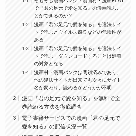
そもそも漫画バンク・漫画村・漫画PLAY
で『君の足元で愛を知る』の漫画読むこ
とができるのか？
漫画『君の足元で愛を知る』を違法サイ
トで読むとウイルス感染などの危険性が
ある
漫画『君の足元で愛を知る』を違法サイ
トで読む・ダウンロードすることは処罰
の対象となる
漫画村・漫画バンクは閉鎖済みであり、
他の違法サイトが出来ても次々にサイト
名が変わり、読めるかどうかが不明
漫画『君の足元で愛を知る』を無料で全
巻読める方法を徹底調査
電子書籍サービスでの漫画『君の足元で
愛を知る』の配信状況一覧