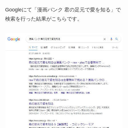
Googleにて「漫画バンク 君の足元で愛を知る」で
検索を行った結果がこちらです。