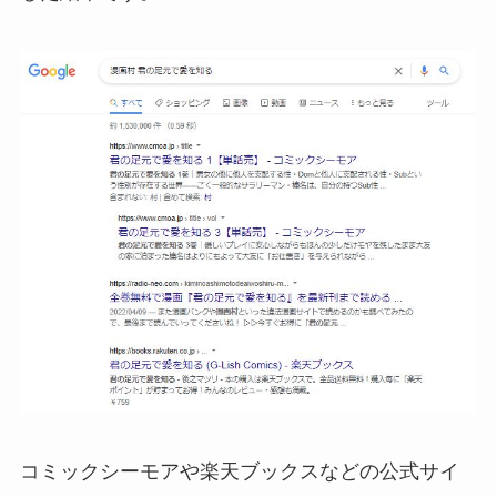
コミックシーモアや楽天ブックスなどの公式サイ