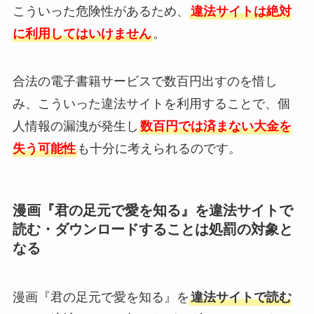
こういった危険性があるため、
違法サイトは絶対
に利用してはいけません
。
合法の電子書籍サービスで数百円出すのを惜し
み、こういった違法サイトを利用することで、個
人情報の漏洩が発生し
数百円では済まない大金を
失う可能性
も十分に考えられるのです。
漫画『君の足元で愛を知る』を違法サイトで
読む・ダウンロードすることは処罰の対象と
なる
漫画『君の足元で愛を知る』を
違法サイトで読む