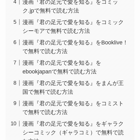
漫画『君の足元で愛を知る』をコミッ
ク.jpで無料で読む方法
漫画『君の足元で愛を知る』をコミック
シーモアで無料で読む方法
漫画『君の足元で愛を知る』をBooklive！
で無料で読む方法
漫画『君の足元で愛を知る』を
ebookjapanで無料で読む方法
漫画『君の足元で愛を知る』をまんが王
国で無料で読む方法
漫画『君の足元で愛を知る』をコミスト
で無料で読む方法
漫画『君の足元で愛を知る』をギャラク
シーコミック（ギャラコミ）で無料で読