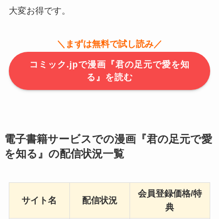
大変お得です。
＼まずは無料で試し読み／
コミック.jpで漫画『君の足元で愛を知
る』を読む
電子書籍サービスでの漫画『君の足元で愛
を知る』の配信状況一覧
会員登録価格/特
サイト名
配信状況
典