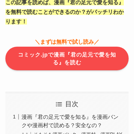
この記事を読めば、漫画『君の足元で愛を知る』
を無料で読むことができるのか？がバッチリわか
ります！
＼まずは無料で試し読み／
コミック.jpで漫画『君の足元で愛を知
る』を読む
目次
漫画『君の足元で愛を知る』を漫画バン
クや漫画村で読める？安全なの？