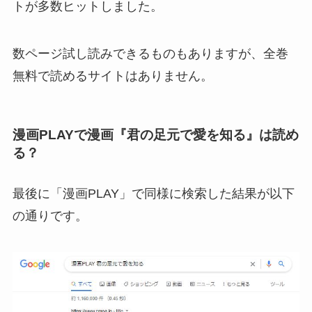
トが多数ヒットしました。
数ページ試し読みできるものもありますが、全巻
無料で読めるサイトはありません。
漫画PLAYで漫画『君の足元で愛を知る』は読め
る？
最後に「漫画PLAY」で同様に検索した結果が以下
の通りです。