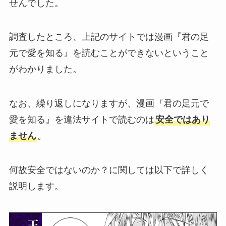
せんでした。
調査したところ、上記のサイトでは漫画『君の足
元で愛を知る』を読むことができないということ
がわかりました。
なお、繰り返しになりますが、漫画『君の足元で
愛を知る』を違法サイトで読むのは
安全ではあり
ません
。
何故安全ではないのか？に関しては以下で詳しく
説明します。