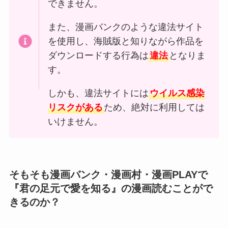
できません。
また、漫画バンクのような違法サイト
を使用し、海賊版と知りながら作品を
ダウンロードする行為は
違法
となりま
す。
しかも、違法サイトには
ウイルス感染
リスクがある
ため、絶対に利用しては
いけません。
そもそも漫画バンク・漫画村・漫画PLAYで
『君の足元で愛を知る』の漫画読むことがで
きるのか？