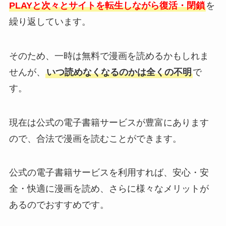
PLAYと次々とサイトを転生しながら復活・閉鎖
を
繰り返しています。
そのため、一時は無料で漫画を読めるかもしれま
せんが、
いつ読めなくなるのかは全くの不明
で
す。
現在は公式の電子書籍サービスが豊富にあります
ので、合法で漫画を読むことができます。
公式の電子書籍サービスを利用すれば、安心・安
全・快適に漫画を読め、さらに様々なメリットが
あるのでおすすめです。