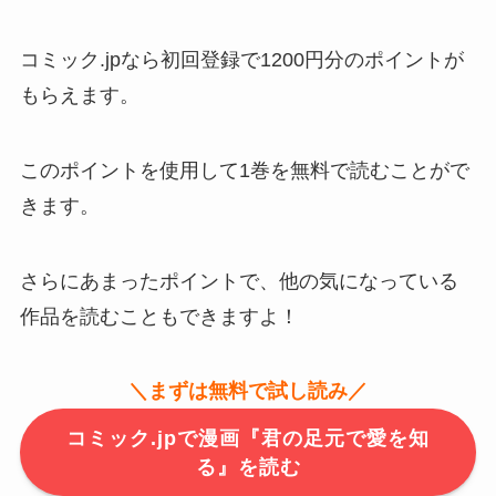
コミック.jpなら初回登録で1200円分のポイントが
もらえます。
このポイントを使用して1巻を無料で読むことがで
きます。
さらにあまったポイントで、他の気になっている
作品を読むこともできますよ！
＼まずは無料で試し読み／
コミック.jpで漫画『君の足元で愛を知
る』を読む