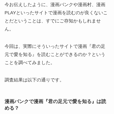
今お伝えしたように、漫画バンクや漫画村、漫画
PLAYといったサイトで漫画を読むのが良くないこ
とだということは、すでにご存知かもしれませ
ん。
今回は、実際にそういったサイトで漫画『君の足
元で愛を知る』を読むことができるのか？という
ことを調べてみました。
調査結果は以下の通りです。
漫画バンクで漫画『君の足元で愛を知る』は読
める？