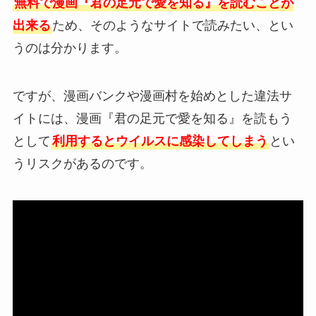
無料で漫画『君の足元で愛を知る』を読むことが
出来る
ため、そのようなサイトで読みたい、とい
うのは分かります。
ですが、漫画バンクや漫画村を始めとした違法サ
イトには、漫画『君の足元で愛を知る』を読もう
として
利用するとウイルスに感染してしまう
とい
うリスクがあるのです。