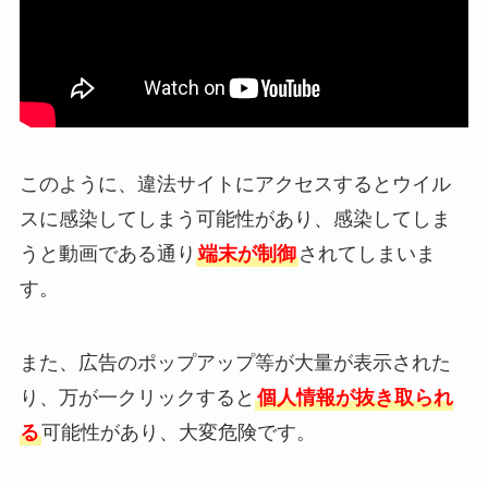
このように、違法サイトにアクセスするとウイル
スに感染してしまう可能性があり、感染してしま
うと動画である通り
端末が制御
されてしまいま
す。
また、広告のポップアップ等が大量が表示された
り、万が一クリックすると
個人情報が抜き取られ
る
可能性があり、大変危険です。