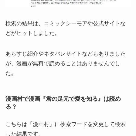
検索の結果は、コミックシーモアや公式サイトな
どがヒットしました。
あらすじ紹介やネタバレサイトなどもありました
が、漫画が無料で読めることはありませんでし
た。
漫画村で漫画『君の足元で愛を知る』は読め
る？
こちらは「漫画村」に検索ワードを変更して検索
した結果です。