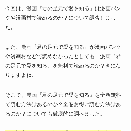
今回は、漫画『君の足元で愛を知る』は漫画バン
クや漫画村で読めるのか？について調査しまし
た。
また、漫画『君の足元で愛を知る』が漫画バンク
や漫画村などで読めなかったとしても、漫画『君
の足元で愛を知る』を無料で読めるのか？きにな
りますよね。
そこで、漫画『君の足元で愛を知る』を全巻無料
で読む方法はあるのか？全巻お得に読む方法はあ
るのか？についても徹底的に調べました。