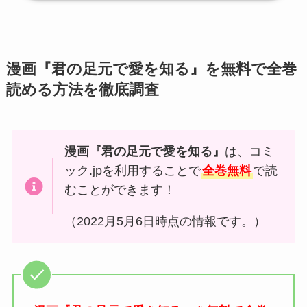
漫画『君の足元で愛を知る』を無料で全巻
読める方法を徹底調査
漫画『君の足元で愛を知る』
は、コミ
ック.jpを利用することで
全巻無料
で読
むことができます！
（2022月5月6日時点の情報です。）