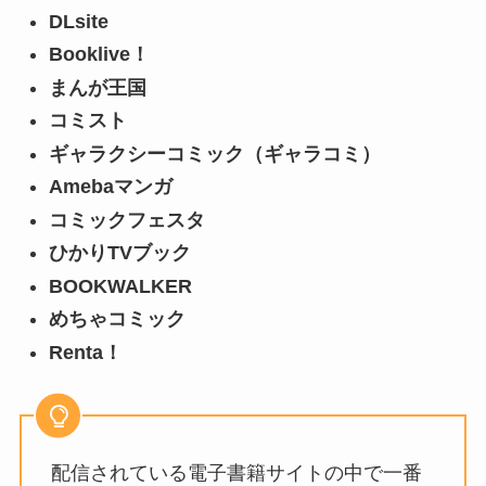
DLsite
Booklive！
まんが王国
コミスト
ギャラクシーコミック（ギャラコミ）
Amebaマンガ
コミックフェスタ
ひかりTVブック
BOOKWALKER
めちゃコミック
Renta！
配信されている電子書籍サイトの中で一番