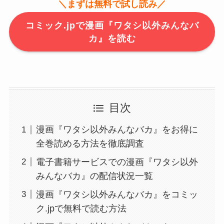
＼まずは無料で試し読み／
コミック.jpで漫画『ワタシ以外みんなバ
カ』を読む
目次
漫画『ワタシ以外みんなバカ』をお得に
全巻読める方法を徹底調査
電子書籍サービスでの漫画『ワタシ以外
みんなバカ』の配信状況一覧
漫画『ワタシ以外みんなバカ』をコミッ
ク.jpで無料で読む方法