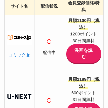
会員登録価格/特
サイト名
配信状況
典
月額1100円（税
込）
1200ポイント
○
30日間無料
漫画を読
配信中
コミック.jp
む
月額2189円（税
込）
600ポイント
○
31日間無料