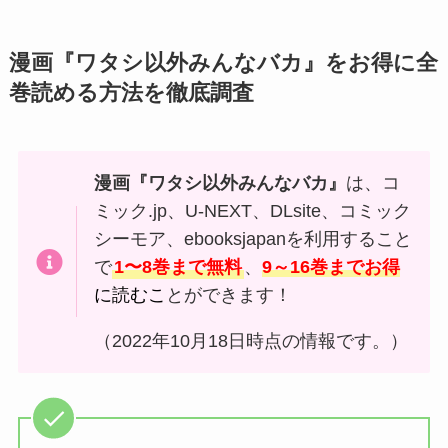
漫画『ワタシ以外みんなバカ』をお得に全
巻読める方法を徹底調査
漫画『ワタシ以外みんなバカ』
は、コ
ミック.jp、U-NEXT、DLsite、コミック
シーモア、ebooksjapanを利用すること
で
1〜8巻まで無料
、
9～16巻までお得
に読むこ
とができます！
（2022年10月18日時点の情報です。）