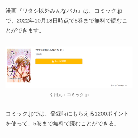
漫画『ワタシ以外みんなバカ』は、コミック.jp
で、2022年10月18日時点で5巻まで無料で読むこ
とができます。
引用元：コミック.jp
コミック.jpでは、
登録時にもらえる1200ポイント
を使って、5巻まで無料で読むことができる。