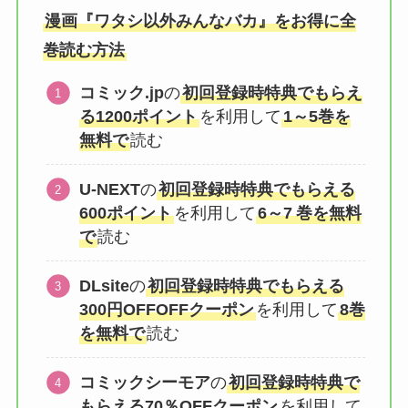
漫画『ワタシ以外みんなバカ』をお得に全
巻読む方法
コミック.jp
の
初回登録時特典でもらえ
る1200ポイント
を利用して
1～5巻を
無料で
読む
U-NEXT
の
初回登録時特典でもらえる
600ポイント
を利用して
6～7
巻を無料
で
読む
DLsite
の
初回登録時特典でもらえる
300円OFFOFFクーポン
を利用して
8巻
を無料で
読む
コミックシーモア
の
初回登録時特典で
もらえる70％OFFクーポン
を利用して