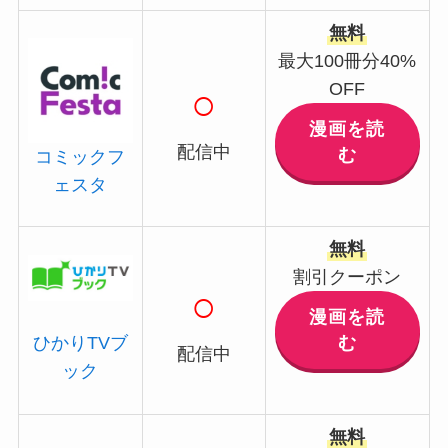
無料
最大100冊分40%
OFF
○
漫画を読
配信中
む
コミックフ
ェスタ
無料
割引クーポン
○
漫画を読
ひかりTVブ
む
配信中
ック
無料