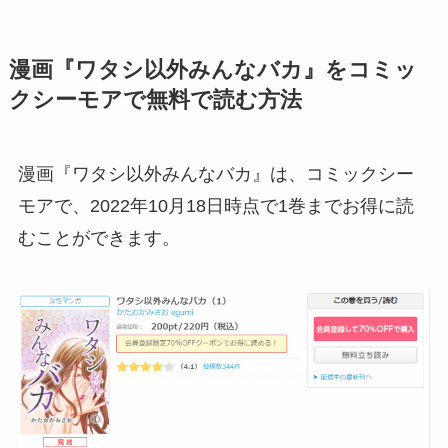
漫画『ワタシ以外みんなバカ』をコミッ
クシーモアで無料で読む方法
漫画『ワタシ以外みんなバカ』は、コミックシー
モアで、2022年10月18日時点で1巻までお得に読
むことができます。